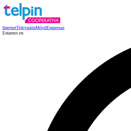
Internet
Televisión
Móvil
Empresas
Estamos en