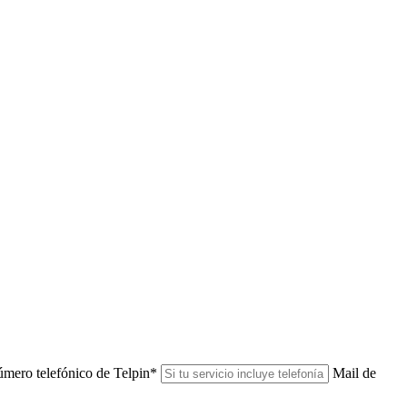
mero telefónico de Telpin
*
Mail de