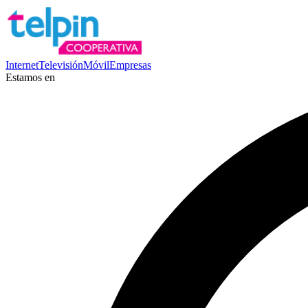
Internet
Televisión
Móvil
Empresas
Estamos en