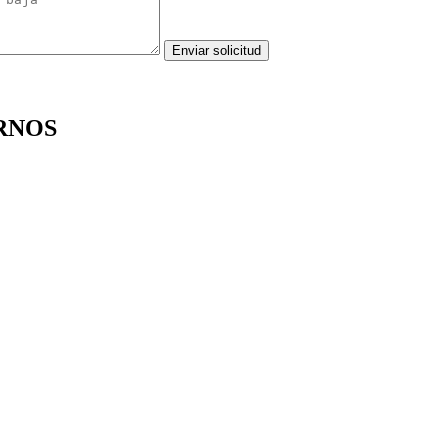
Enviar solicitud
RNOS